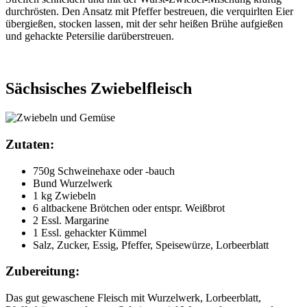
durchrösten. Den Ansatz mit Pfeffer bestreuen, die verquirlten Eier
übergießen, stocken lassen, mit der sehr heißen Brühe aufgießen
und gehackte Petersilie darüberstreuen.
Sächsisches Zwiebelfleisch
Zutaten:
750g Schweinehaxe oder -bauch
Bund Wurzelwerk
1 kg Zwiebeln
6 altbackene Brötchen oder entspr. Weißbrot
2 Essl. Margarine
1 Essl. gehackter Kümmel
Salz, Zucker, Essig, Pfeffer, Speisewürze, Lorbeerblatt
Zubereitung:
Das gut gewaschene Fleisch mit Wurzelwerk, Lorbeerblatt,